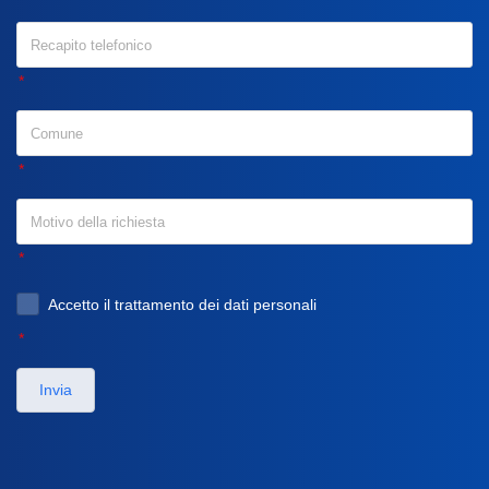
Accetto il trattamento dei dati personali
Invia