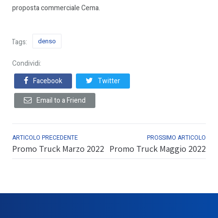
proposta commerciale Cema.
denso
Tags:
Condividi:
Facebook
Twitter
Email to a Friend
ARTICOLO PRECEDENTE
PROSSIMO ARTICOLO
Promo Truck Marzo 2022
Promo Truck Maggio 2022