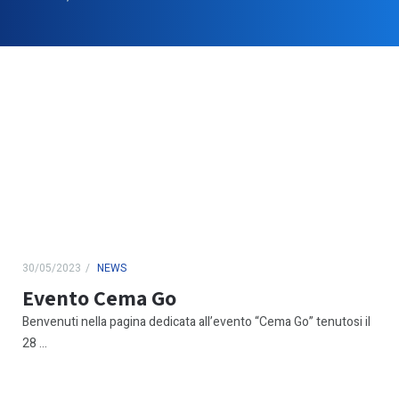
30/05/2023
NEWS
Evento Cema Go
Benvenuti nella pagina dedicata all’evento “Cema Go” tenutosi il
28 ...