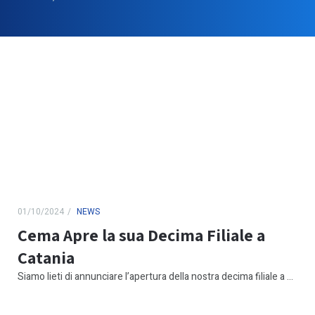
01/10/2024
NEWS
Cema Apre la sua Decima Filiale a
Catania
Siamo lieti di annunciare l’apertura della nostra decima filiale a ...