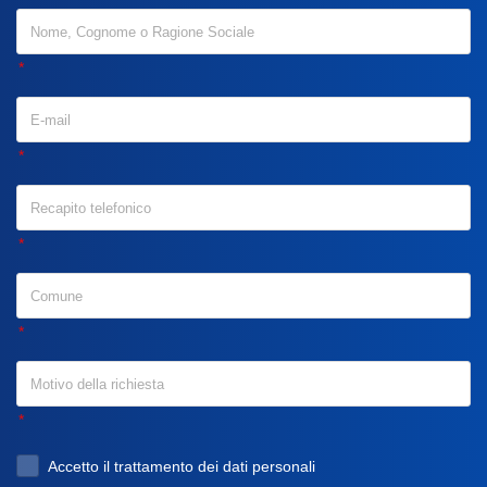
Accetto il trattamento dei dati personali