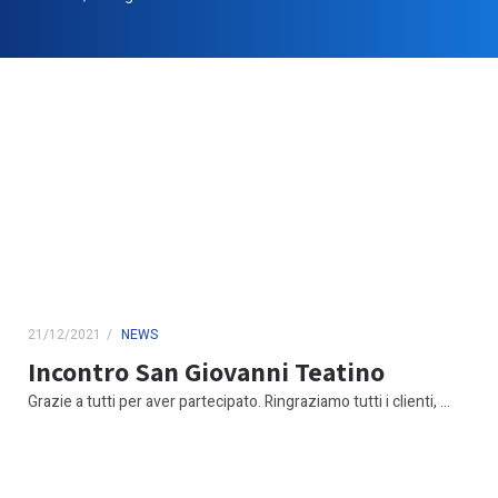
21/12/2021
NEWS
Incontro San Giovanni Teatino
Grazie a tutti per aver partecipato. Ringraziamo tutti i clienti, ...