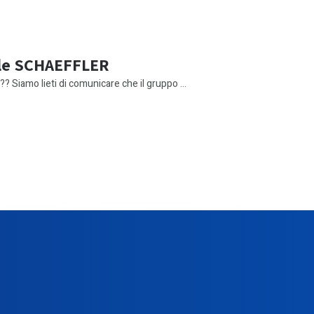
iale SCHAEFFLER
 Siamo lieti di comunicare che il gruppo ...