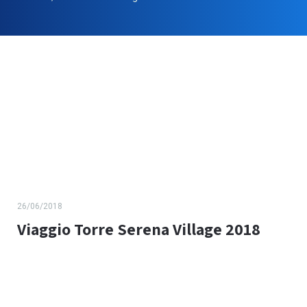
26/06/2018
Viaggio Torre Serena Village 2018