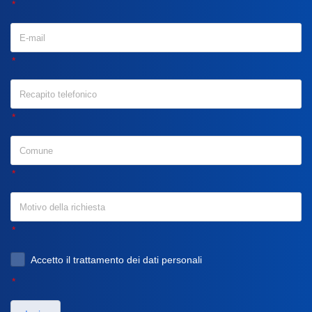
Accetto il trattamento dei dati personali