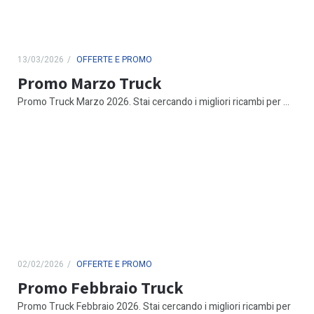
13/03/2026
OFFERTE E PROMO
Promo Marzo Truck
Promo Truck Marzo 2026. Stai cercando i migliori ricambi per ...
02/02/2026
OFFERTE E PROMO
Promo Febbraio Truck
Promo Truck Febbraio 2026. Stai cercando i migliori ricambi per