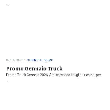
...
02/01/2026
OFFERTE E PROMO
Promo Gennaio Truck
Promo Truck Gennaio 2026. Stai cercando i migliori ricambi per
...