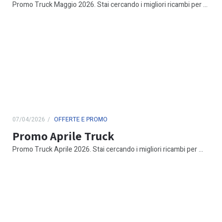
Promo Truck Maggio 2026. Stai cercando i migliori ricambi per ...
07/04/2026
OFFERTE E PROMO
Promo Aprile Truck
Promo Truck Aprile 2026. Stai cercando i migliori ricambi per ...