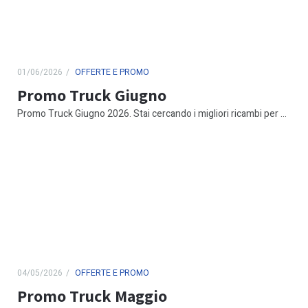
01/06/2026
OFFERTE E PROMO
Promo Truck Giugno
Promo Truck Giugno 2026. Stai cercando i migliori ricambi per ...
04/05/2026
OFFERTE E PROMO
Promo Truck Maggio