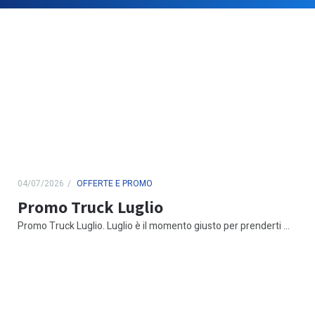
04/07/2026
OFFERTE E PROMO
Promo Truck Luglio
Promo Truck Luglio. Luglio è il momento giusto per prenderti ...