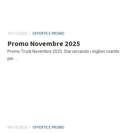
10/11/2025
OFFERTE E PROMO
Promo Novembre 2025
Promo Truck Novembre 2025. Stai cercando i migliori ricambi
per ...
08/10/2025
OFFERTE E PROMO