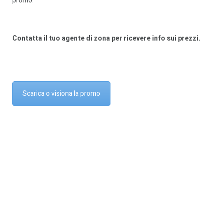
promo.
Contatta il tuo agente di zona per ricevere info sui prezzi.
Scarica o visiona la promo