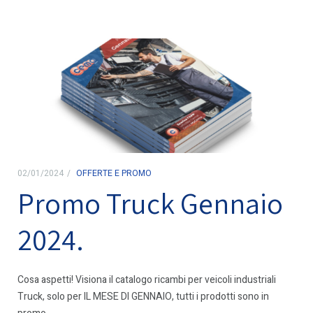
02/01/2024
OFFERTE E PROMO
Promo Truck Gennaio
2024.
Cosa aspetti! Visiona il catalogo ricambi per veicoli industriali
Truck, solo per IL MESE DI GENNAIO, tutti i prodotti sono in