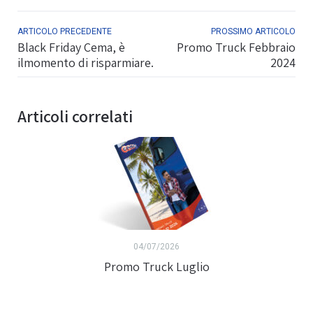
ARTICOLO PRECEDENTE
PROSSIMO ARTICOLO
Black Friday Cema, è
Promo Truck Febbraio
ilmomento di risparmiare.
2024
Articoli correlati
04/07/2026
Promo Truck Luglio