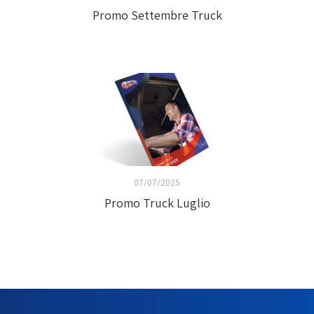
Promo Settembre Truck
07/07/2025
Promo Truck Luglio