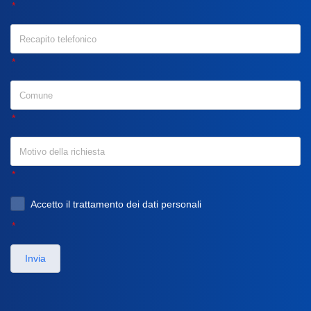
Accetto il trattamento dei dati personali
Invia