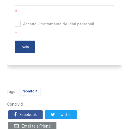
Accetto il trattamento dei dati personali
Invia
reparto it
Tags:
Condividi:
Facebook
Twitter
Email to a Friend