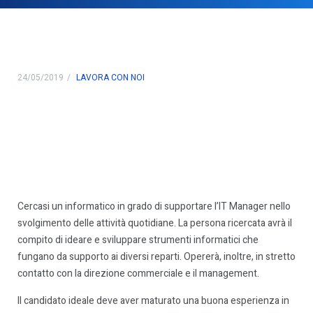
24/05/2019
LAVORA CON NOI
Cercasi un informatico in grado di supportare l’IT Manager nello
svolgimento delle attività quotidiane. La persona ricercata avrà il
compito di ideare e sviluppare strumenti informatici che
fungano da supporto ai diversi reparti. Opererà, inoltre, in stretto
contatto con la direzione commerciale e il management.
Il candidato ideale deve aver maturato una buona esperienza in