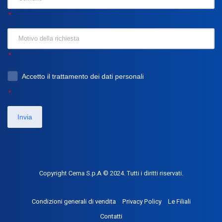
Accetto il trattamento dei dati personali
Invia
Copyright Cema S.p.A © 2024. Tutti i diritti riservati.
Condizioni generali di vendita
Privacy Policy
Le Filiali
Contatti