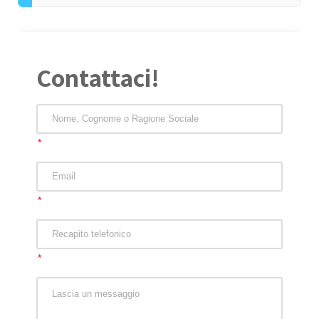
Contattaci!