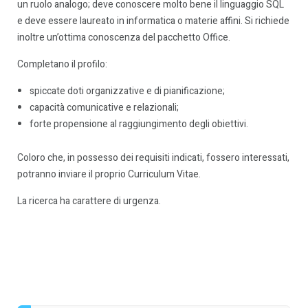
un ruolo analogo; deve conoscere molto bene il linguaggio SQL
e deve essere laureato in informatica o materie affini. Si richiede
inoltre un’ottima conoscenza del pacchetto Office.
Completano il profilo:
spiccate doti organizzative e di pianificazione;
capacità comunicative e relazionali;
forte propensione al raggiungimento degli obiettivi.
Coloro che, in possesso dei requisiti indicati, fossero interessati,
potranno inviare il proprio Curriculum Vitae.
La ricerca ha carattere di urgenza.