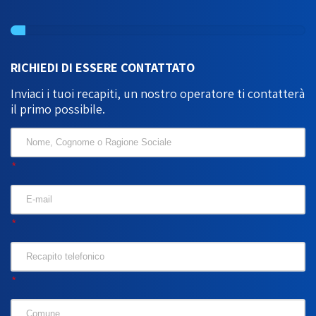
RICHIEDI DI ESSERE CONTATTATO
Inviaci i tuoi recapiti, un nostro operatore ti contatterà
il primo possibile.