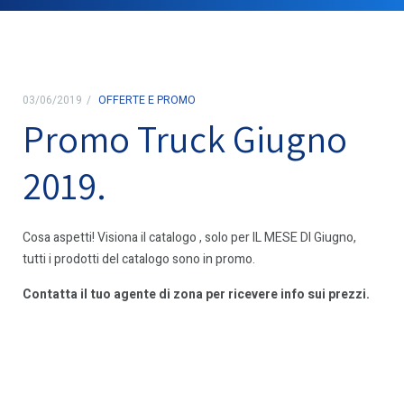
03/06/2019
OFFERTE E PROMO
Promo Truck Giugno
2019.
Cosa aspetti! Visiona il catalogo , solo per IL MESE DI Giugno,
tutti i prodotti del catalogo sono in promo.
Contatta il tuo agente di zona per ricevere info sui prezzi.