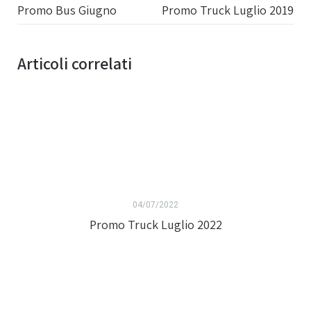
Promo Bus Giugno
Promo Truck Luglio 2019
Articoli correlati
04/07/2022
Promo Truck Luglio 2022