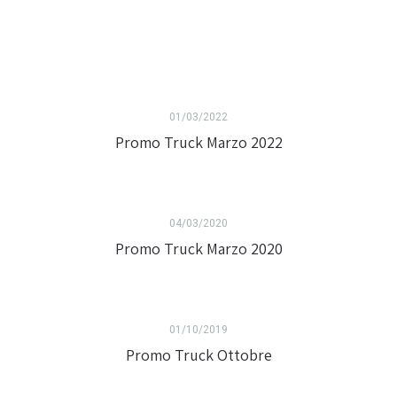
01/03/2022
Promo Truck Marzo 2022
04/03/2020
Promo Truck Marzo 2020
01/10/2019
Promo Truck Ottobre