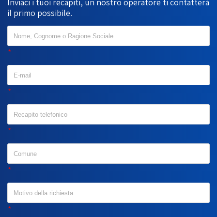
Inviaci i tuoi recapiti, un nostro operatore ti contatterà
il primo possibile.