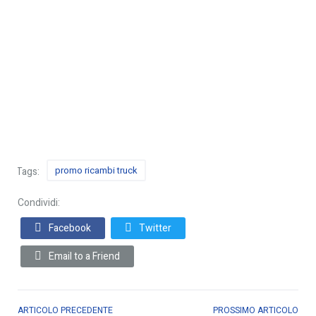
promo ricambi truck
Tags:
Condividi:
Facebook
Twitter
Email to a Friend
ARTICOLO PRECEDENTE
PROSSIMO ARTICOLO