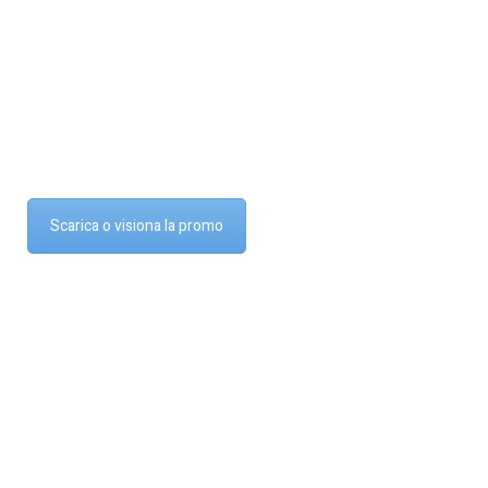
Scarica o visiona la promo